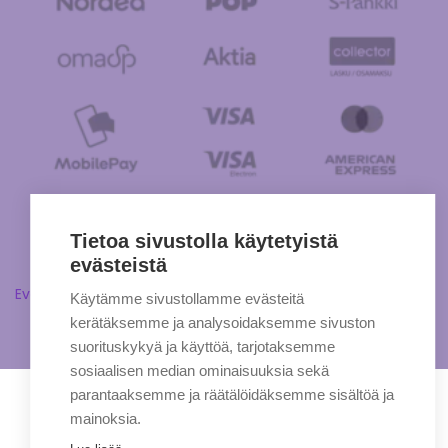
Tietoa sivustolla käytetyistä
evästeistä
Evästeasetukset
Käytämme sivustollamme evästeitä
kerätäksemme ja analysoidaksemme sivuston
suorituskykyä ja käyttöä, tarjotaksemme
sosiaalisen median ominaisuuksia sekä
parantaaksemme ja räätälöidäksemme sisältöä ja
mainoksia.