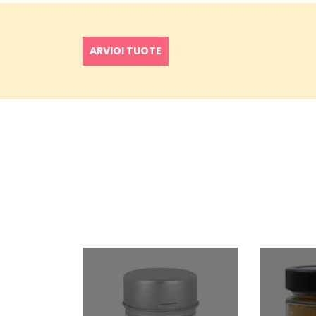
ARVIOI TUOTE