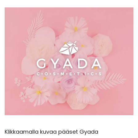
Klikkaamalla kuvaa pääset Gyada