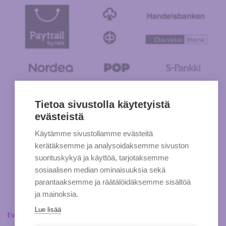
Tietoa sivustolla käytetyistä
evästeistä
Käytämme sivustollamme evästeitä
kerätäksemme ja analysoidaksemme sivuston
suorituskykyä ja käyttöä, tarjotaksemme
sosiaalisen median ominaisuuksia sekä
parantaaksemme ja räätälöidäksemme sisältöä
ja mainoksia.
Lue lisää
Evästeasetukset