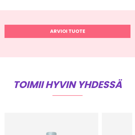
ARVIOI TUOTE
TOIMII HYVIN YHDESSÄ