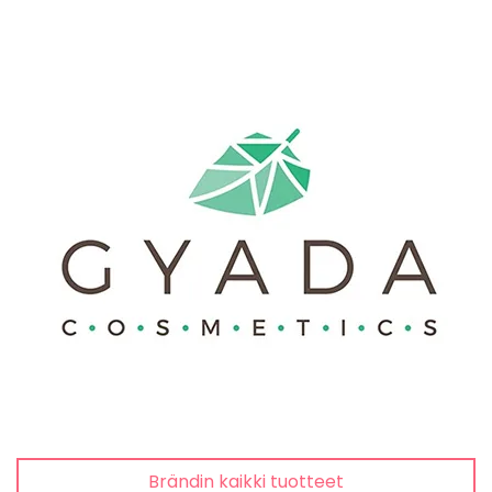
Brändin kaikki tuotteet