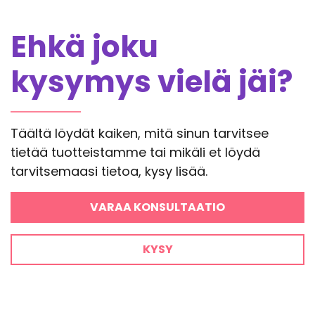
Ehkä joku
kysymys vielä jäi?
Täältä löydät kaiken, mitä sinun tarvitsee
tietää tuotteistamme tai mikäli et löydä
tarvitsemaasi tietoa, kysy lisää.
VARAA KONSULTAATIO
KYSY