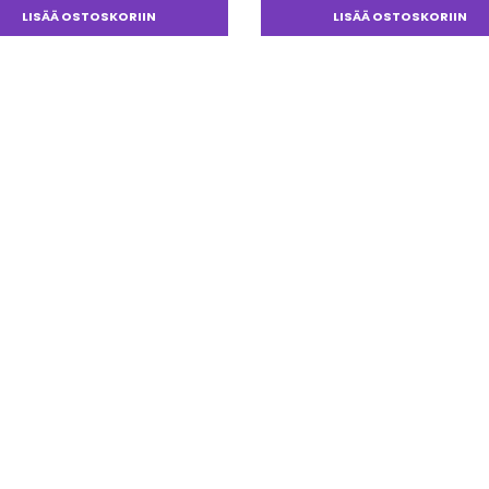
LISÄÄ OSTOSKORIIN
LISÄÄ OSTOSKORIIN