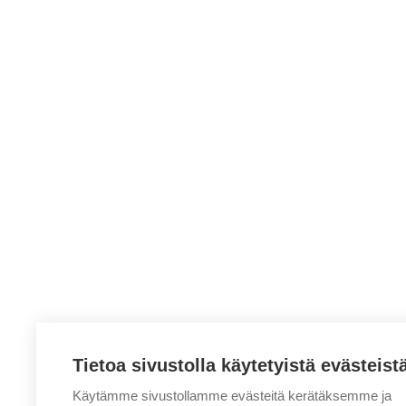
Tietoa sivustolla käytetyistä evästeist
Käytämme sivustollamme evästeitä kerätäksemme ja