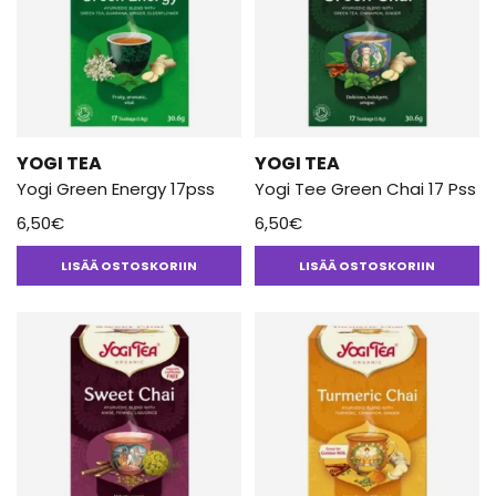
YOGI TEA
YOGI TEA
Yogi Green Energy 17pss
Yogi Tee Green Chai 17 Pss
6,50
€
6,50
€
LISÄÄ OSTOSKORIIN
LISÄÄ OSTOSKORIIN