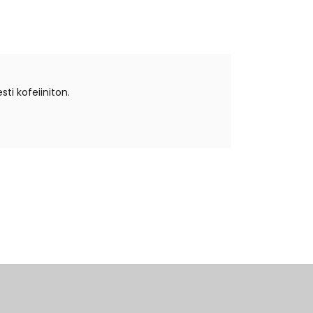
ti kofeiiniton.