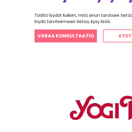
Täältä löydät kaiken, mitä sinun tarvitsee tiet
löydä tarvitsemaasi tietoa, kysy lisää.
VARAA KONSULTAATIO
KYSY