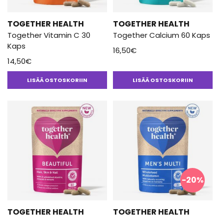
TOGETHER HEALTH
TOGETHER HEALTH
Together Vitamin C 30
Together Calcium 60 Kaps
Kaps
16,50
€
14,50
€
LISÄÄ OSTOSKORIIN
LISÄÄ OSTOSKORIIN
-20%
TOGETHER HEALTH
TOGETHER HEALTH