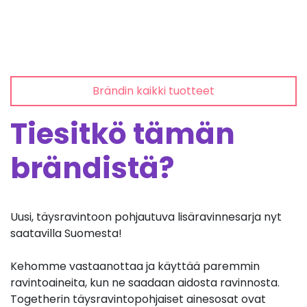
Brändin kaikki tuotteet
Tiesitkö tämän
brändistä?
Uusi, täysravintoon pohjautuva lisäravinnesarja nyt
saatavilla Suomesta!
Kehomme vastaanottaa ja käyttää paremmin
ravintoaineita, kun ne saadaan aidosta ravinnosta.
Togetherin täysravintopohjaiset ainesosat ovat