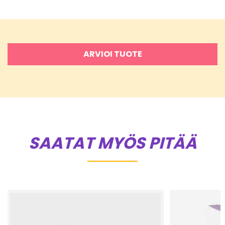
ARVIOI TUOTE
SAATAT MYÖS PITÄÄ