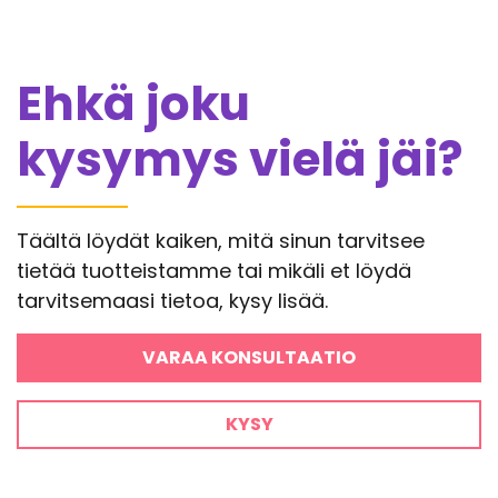
Ehkä joku
kysymys vielä jäi?
Täältä löydät kaiken, mitä sinun tarvitsee
tietää tuotteistamme tai mikäli et löydä
tarvitsemaasi tietoa, kysy lisää.
VARAA KONSULTAATIO
KYSY