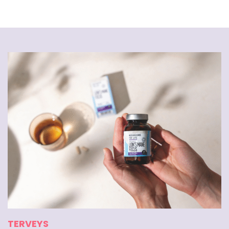
TERVEYS