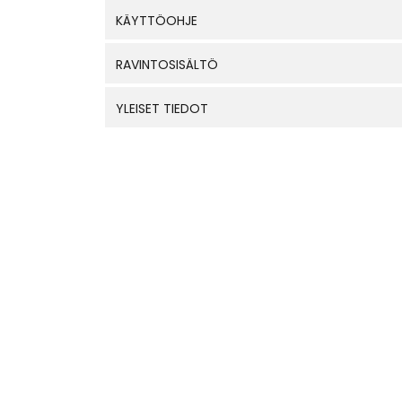
KÄYTTÖOHJE
RAVINTOSISÄLTÖ
YLEISET TIEDOT