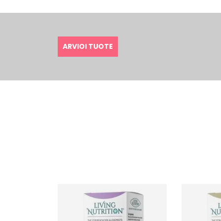
ARVIOI TUOTE