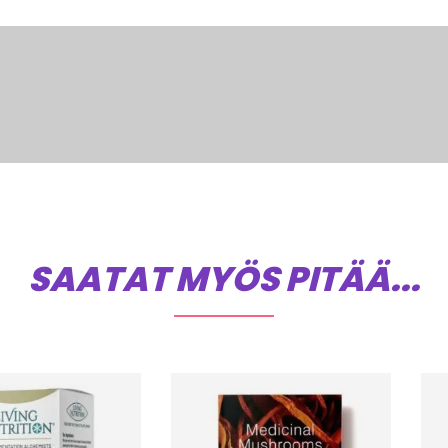
SAATAT MYÖS PITÄÄ...