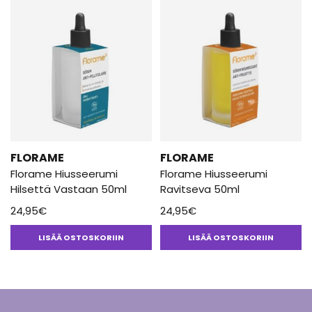
FLORAME
FLORAME
Florame Hiusseerumi
Florame Hiusseerumi
Hilsettä Vastaan 50ml
Ravitseva 50ml
24,95
€
24,95
€
LISÄÄ OSTOSKORIIN
LISÄÄ OSTOSKORIIN