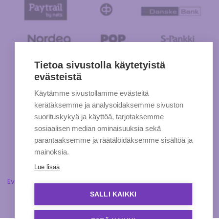
Tietoa sivustolla käytetyistä
evästeistä
Käytämme sivustollamme evästeitä
kerätäksemme ja analysoidaksemme sivuston
suorituskykyä ja käyttöä, tarjotaksemme
sosiaalisen median ominaisuuksia sekä
parantaaksemme ja räätälöidäksemme sisältöä ja
mainoksia.
Lue lisää
Evästeasetukset
SALLI KAIKKI