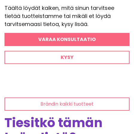
Täältä löydät kaiken, mitä sinun tarvitsee
tietää tuotteistamme tai mikäli et löydä
tarvitsemaasi tietoa, kysy lisää.
VARAA KONSULTAATIO
KYSY
Brändin kaikki tuotteet
Tiesitkö tämän