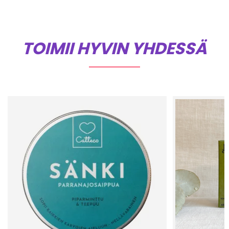
TOIMII HYVIN YHDESSÄ