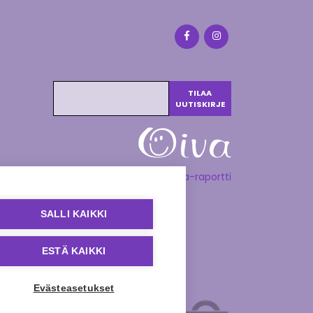
Katso Oiva-raportti
SALLI KAIKKI
ESTÄ KAIKKI
Evästeasetukset