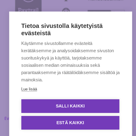
Tietoa sivustolla käytetyistä
evästeistä
Käytämme sivustollamme evästeitä
kerätäksemme ja analysoidaksemme sivuston
suorituskykyä ja käyttöä, tarjotaksemme
sosiaalisen median ominaisuuksia sekä
parantaaksemme ja räätälöidäksemme sisältöä ja
mainoksia.
Lue lisää
SALLI KAIKKI
Evästeasetukset
ESTÄ KAIKKI