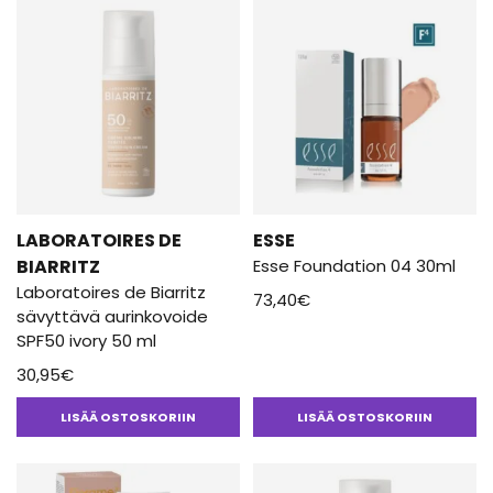
LABORATOIRES DE
ESSE
BIARRITZ
Esse Foundation 04 30ml
Laboratoires de Biarritz
73,40
€
sävyttävä aurinkovoide
SPF50 ivory 50 ml
30,95
€
LISÄÄ OSTOSKORIIN
LISÄÄ OSTOSKORIIN