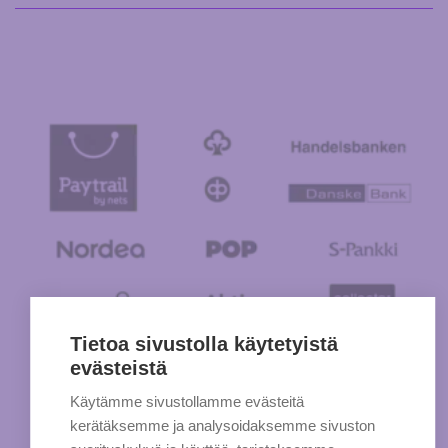
Tietoa sivustolla käytetyistä
evästeistä
Käytämme sivustollamme evästeitä
kerätäksemme ja analysoidaksemme sivuston