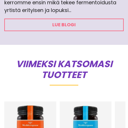
kerromme ensin mikä tekee fermentoidusta
yrtistä erityisen ja lopuksi…
LUE BLOGI
VIIMEKSI KATSOMASI
TUOTTEET