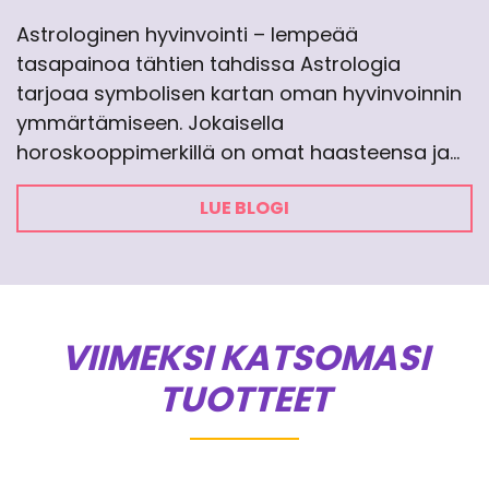
Astrologinen hyvinvointi – lempeää
tasapainoa tähtien tahdissa Astrologia
tarjoaa symbolisen kartan oman hyvinvoinnin
ymmärtämiseen. Jokaisella
horoskooppimerkillä on omat haasteensa ja…
LUE BLOGI
VIIMEKSI KATSOMASI
TUOTTEET