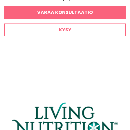
VARAA KONSULTAATIO
KYSY