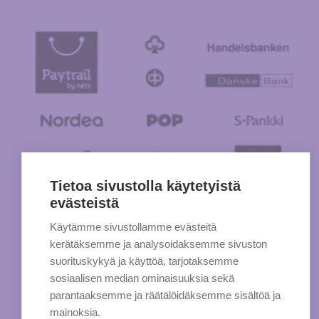
Tietoa sivustolla käytetyistä
evästeistä
Käytämme sivustollamme evästeitä
kerätäksemme ja analysoidaksemme sivuston
suorituskykyä ja käyttöä, tarjotaksemme
sosiaalisen median ominaisuuksia sekä
parantaaksemme ja räätälöidäksemme sisältöä ja
mainoksia.