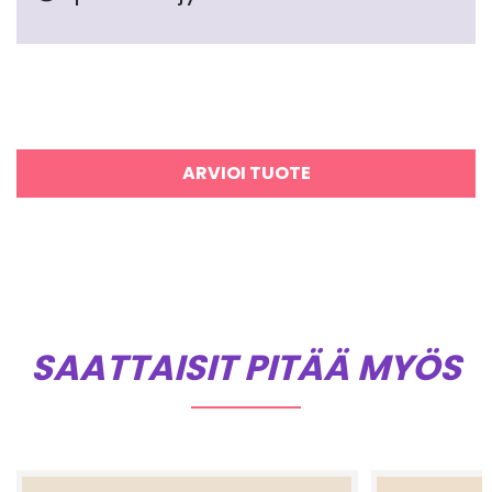
ARVIOI TUOTE
SAATTAISIT PITÄÄ MYÖS