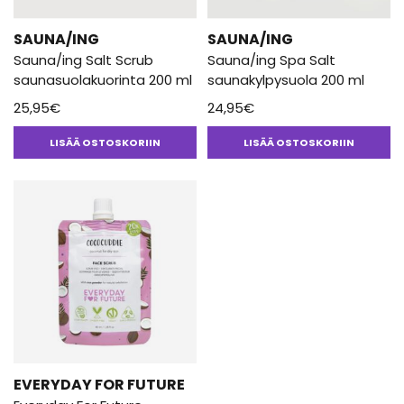
SAUNA/ING
SAUNA/ING
Sauna/ing Salt Scrub
Sauna/ing Spa Salt
saunasuolakuorinta 200 ml
saunakylpysuola 200 ml
25,95
€
24,95
€
LISÄÄ OSTOSKORIIN
LISÄÄ OSTOSKORIIN
EVERYDAY FOR FUTURE