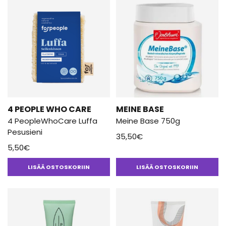
4 PEOPLE WHO CARE
MEINE BASE
4 PeopleWhoCare Luffa
Meine Base 750g
Pesusieni
35,50
€
5,50
€
LISÄÄ OSTOSKORIIN
LISÄÄ OSTOSKORIIN