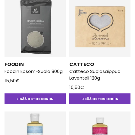
FOODIN
CATTECO
Foodin Epsom-Suola 800g
Catteco Suolasaippua
Laventeli 120g
15,50
€
10,50
€
LISÄÄ OSTOSKORIIN
LISÄÄ OSTOSKORIIN