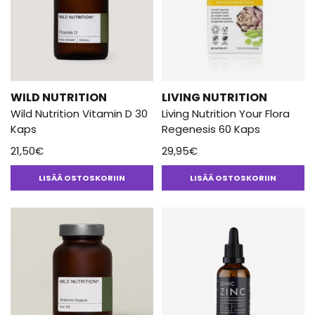
WILD NUTRITION
LIVING NUTRITION
Wild Nutrition Vitamin D 30
Living Nutrition Your Flora
Kaps
Regenesis 60 Kaps
21,50
€
29,95
€
LISÄÄ OSTOSKORIIN
LISÄÄ OSTOSKORIIN