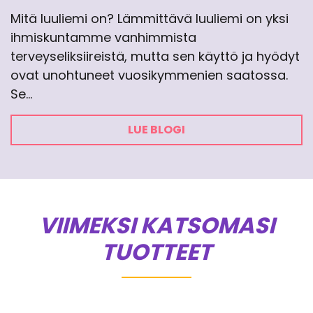
Mitä luuliemi on? Lämmittävä luuliemi on yksi
ihmiskuntamme vanhimmista
terveyseliksiireistä, mutta sen käyttö ja hyödyt
ovat unohtuneet vuosikymmenien saatossa.
Se…
LUE BLOGI
VIIMEKSI KATSOMASI
TUOTTEET