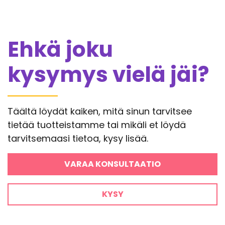
Ehkä joku
kysymys vielä jäi?
Täältä löydät kaiken, mitä sinun tarvitsee
tietää tuotteistamme tai mikäli et löydä
tarvitsemaasi tietoa, kysy lisää.
VARAA KONSULTAATIO
KYSY