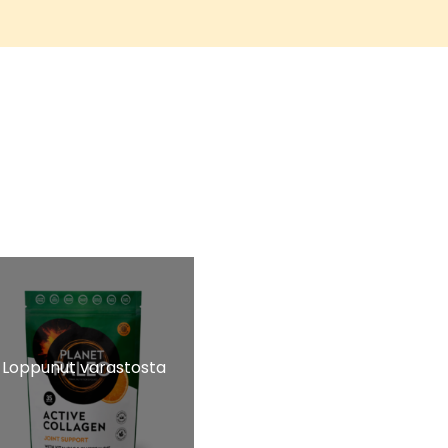
Loppunut varastosta