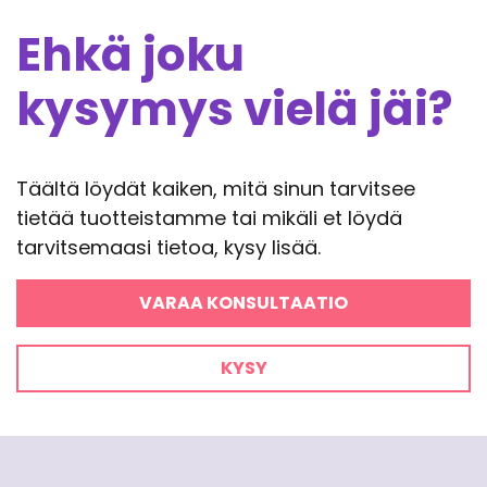
Ehkä joku
kysymys vielä jäi?
Täältä löydät kaiken, mitä sinun tarvitsee
tietää tuotteistamme tai mikäli et löydä
tarvitsemaasi tietoa, kysy lisää.
VARAA KONSULTAATIO
KYSY