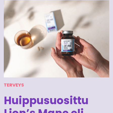
TERVEYS
Huippusuosittu