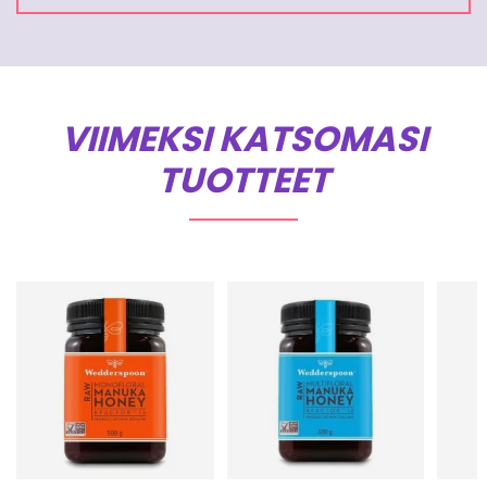
VIIMEKSI KATSOMASI
TUOTTEET