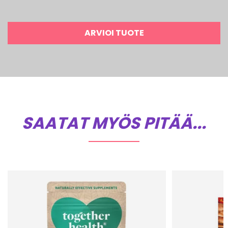
ARVIOI TUOTE
SAATAT MYÖS PITÄÄ...