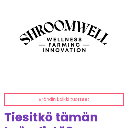
Brändin kaikki tuotteet
Tiesitkö tämän