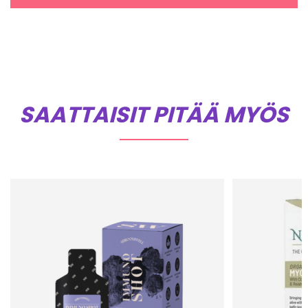
SAATTAISIT PITÄÄ MYÖS