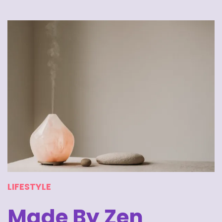
LIFESTYLE
Made By Zen