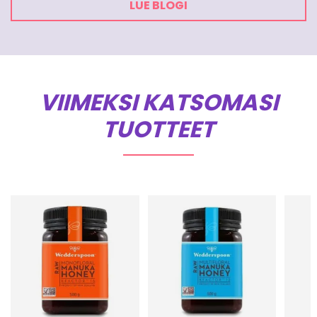
LUE BLOGI
VIIMEKSI KATSOMASI
TUOTTEET