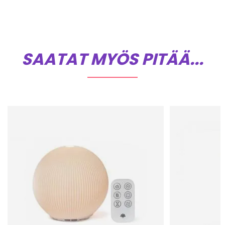
SAATAT MYÖS PITÄÄ...