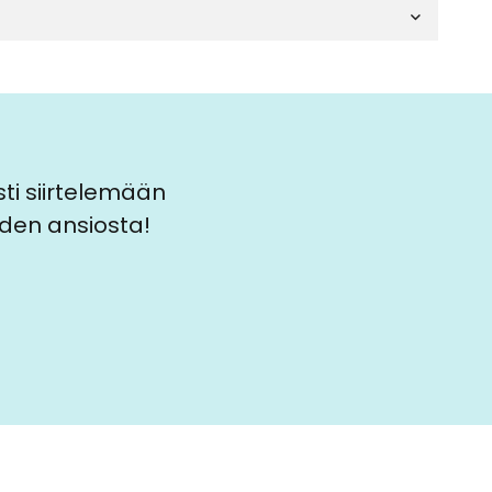
ti siirtelemään
den ansiosta!