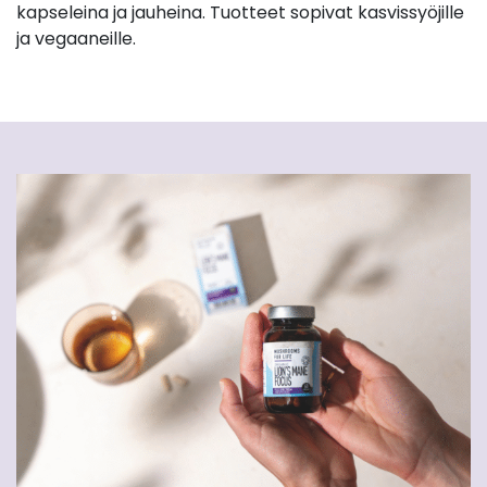
kapseleina ja jauheina. Tuotteet sopivat kasvissyöjille
ja vegaaneille.