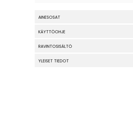
AINESOSAT
KÄYTTÖOHJE
RAVINTOSISÄLTÖ
YLEISET TIEDOT