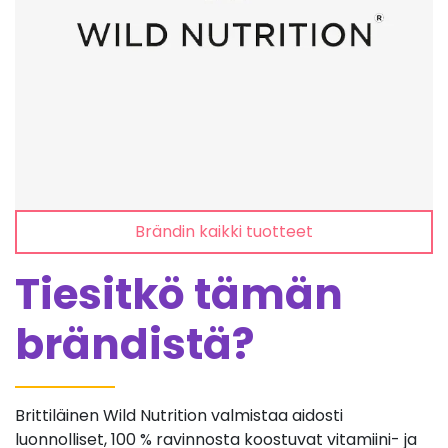
Brändin kaikki tuotteet
Tiesitkö tämän
brändistä?
Brittiläinen Wild Nutrition valmistaa aidosti
luonnolliset, 100 % ravinnosta koostuvat vitamiini- ja