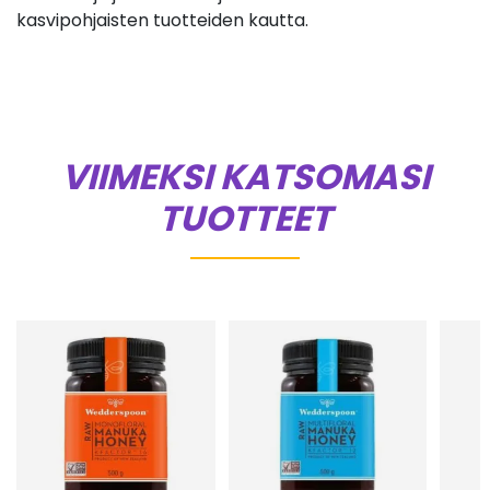
kasvipohjaisten tuotteiden kautta.
VIIMEKSI KATSOMASI
TUOTTEET