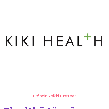
Brändin kaikki tuotteet