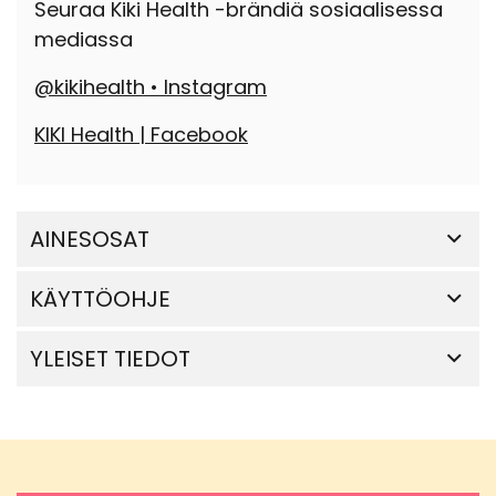
Seuraa Kiki Health -brändiä sosiaalisessa
mediassa
@kikihealth • Instagram
KIKI Health | Facebook
AINESOSAT
KÄYTTÖOHJE
YLEISET TIEDOT