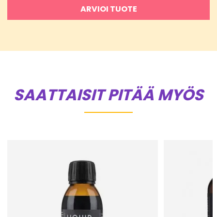
ARVIOI TUOTE
SAATTAISIT PITÄÄ MYÖS