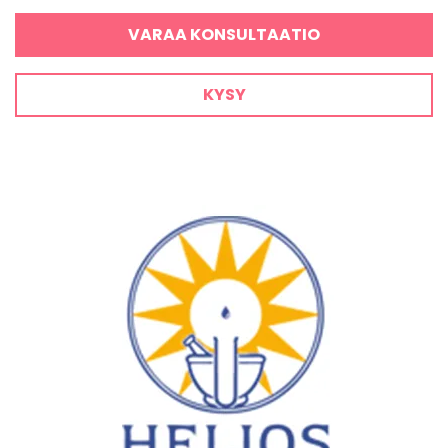
VARAA KONSULTAATIO
KYSY