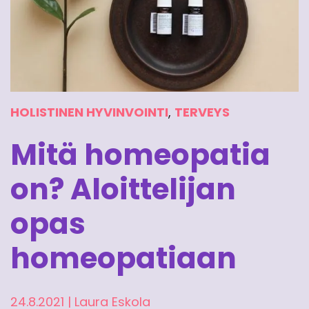
HOLISTINEN HYVINVOINTI
,
TERVEYS
Mitä homeopatia
on? Aloittelijan
opas
homeopatiaan
24.8.2021
|
Laura Eskola