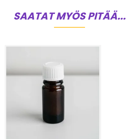
SAATAT MYÖS PITÄÄ...