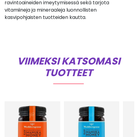
ravintoaineiden imeytymisessä sekä tarjota
vitamiineja ja mineraaleja luonnollisten
kasvipohjaisten tuotteiden kautta.
VIIMEKSI KATSOMASI
TUOTTEET