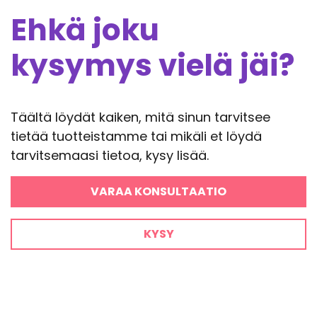
Ehkä joku
kysymys vielä jäi?
Täältä löydät kaiken, mitä sinun tarvitsee
tietää tuotteistamme tai mikäli et löydä
tarvitsemaasi tietoa, kysy lisää.
VARAA KONSULTAATIO
KYSY