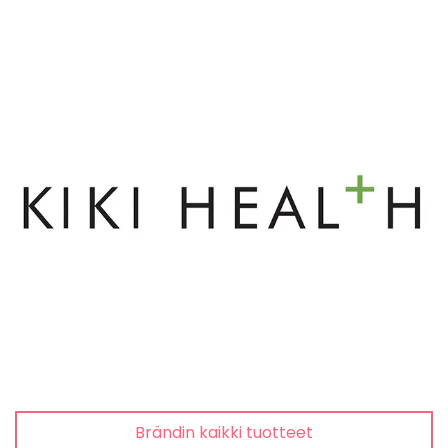
Brändin kaikki tuotteet