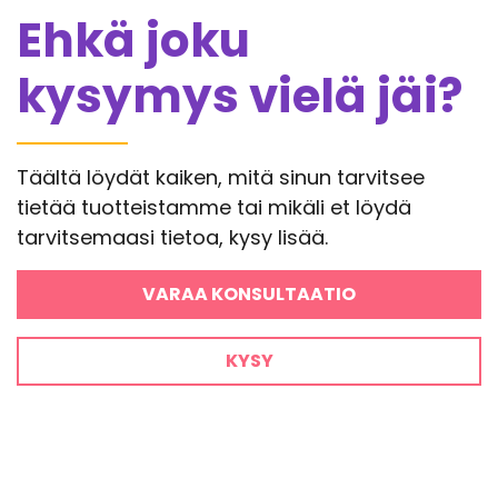
Ehkä joku
kysymys vielä jäi?
Täältä löydät kaiken, mitä sinun tarvitsee
tietää tuotteistamme tai mikäli et löydä
tarvitsemaasi tietoa, kysy lisää.
VARAA KONSULTAATIO
KYSY