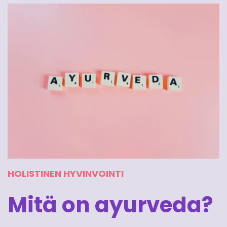
HOLISTINEN HYVINVOINTI
Mitä on ayurveda?