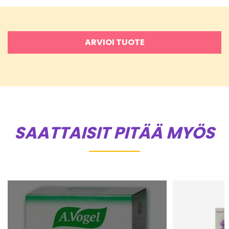
ARVIOI TUOTE
SAATTAISIT PITÄÄ MYÖS