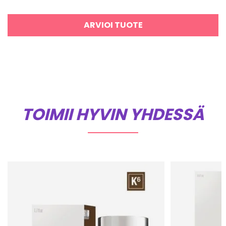
ARVIOI TUOTE
TOIMII HYVIN YHDESSÄ