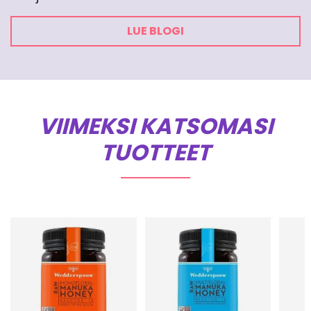
LUE BLOGI
VIIMEKSI KATSOMASI
TUOTTEET