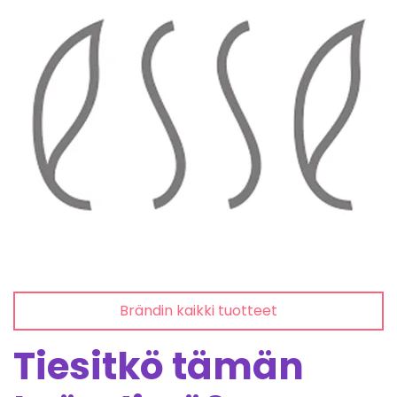
Brändin kaikki tuotteet
Tiesitkö tämän