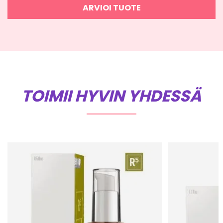
ARVIOI TUOTE
TOIMII HYVIN YHDESSÄ