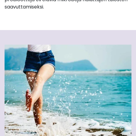
saavuttamiseksi.