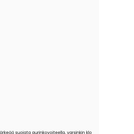
tärkeää suojata aurinkovoiteella, varsinkin klo