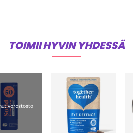
TOIMII HYVIN YHDESSÄ
ut varastosta