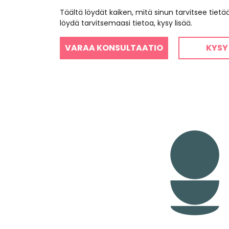
Täältä löydät kaiken, mitä sinun tarvitsee tiet
löydä tarvitsemaasi tietoa, kysy lisää.
VARAA KONSULTAATIO
KYSY