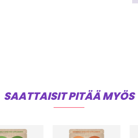
SAATTAISIT PITÄÄ MYÖS