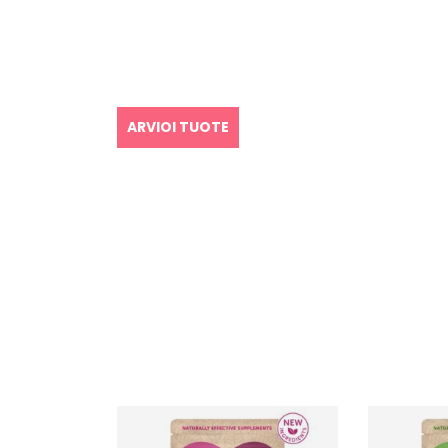
ARVIOI TUOTE