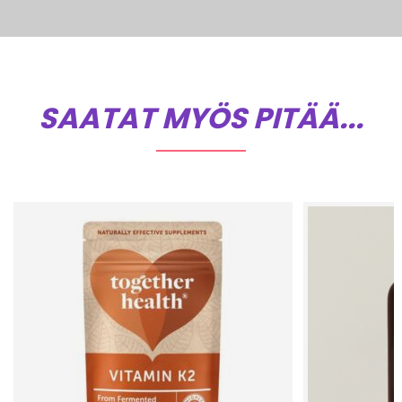
SAATAT MYÖS PITÄÄ...