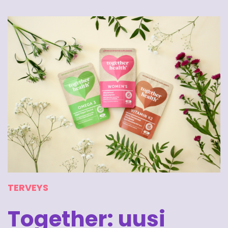
TERVEYS
Together: uusi