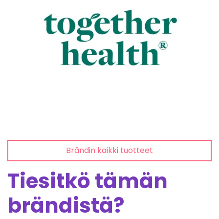
Brändin kaikki tuotteet
Tiesitkö tämän
brändistä?