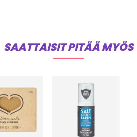
SAATTAISIT PITÄÄ MYÖS