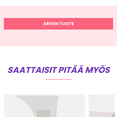
ARVIOI TUOTE
SAATTAISIT PITÄÄ MYÖS