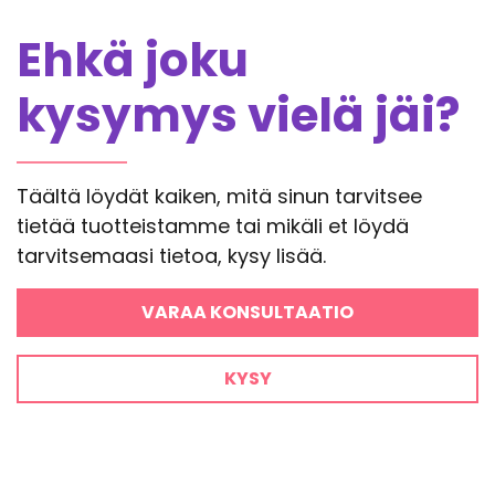
Ehkä joku
kysymys vielä jäi?
Täältä löydät kaiken, mitä sinun tarvitsee
tietää tuotteistamme tai mikäli et löydä
tarvitsemaasi tietoa, kysy lisää.
VARAA KONSULTAATIO
KYSY