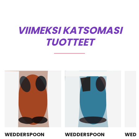
VIIMEKSI KATSOMASI
TUOTTEET
WEDDERSPOON
WEDDERSPOON
WED