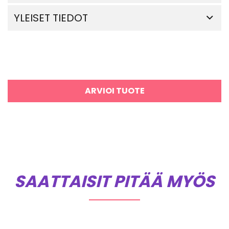
YLEISET TIEDOT
ARVIOI TUOTE
SAATTAISIT PITÄÄ MYÖS