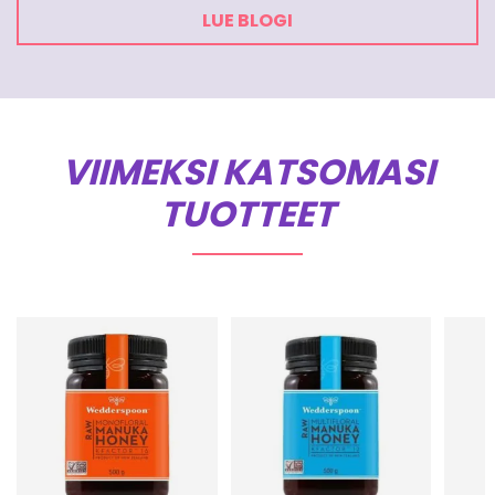
LUE BLOGI
VIIMEKSI KATSOMASI
TUOTTEET