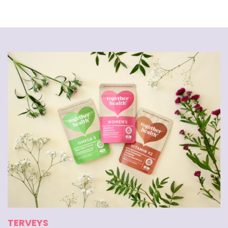
TERVEYS