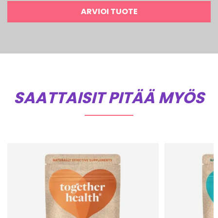
ARVIOI TUOTE
SAATTAISIT PITÄÄ MYÖS