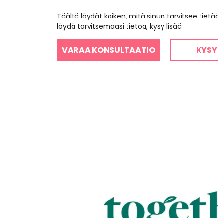
Täältä löydät kaiken, mitä sinun tarvitsee tiet
löydä tarvitsemaasi tietoa, kysy lisää.
VARAA KONSULTAATIO
KYSY