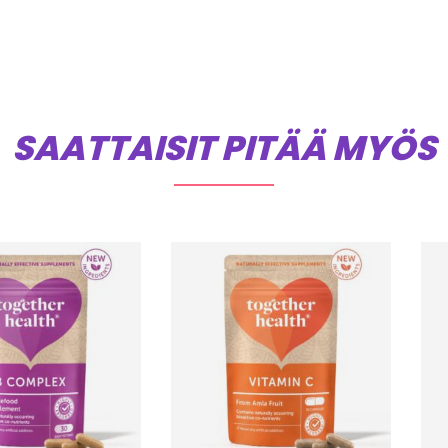
SAATTAISIT PITÄÄ MYÖS