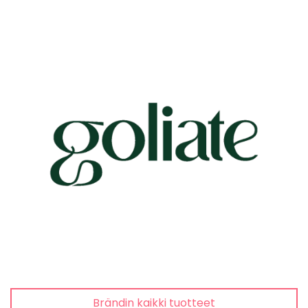
Brändin kaikki tuotteet