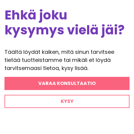
Ehkä joku
kysymys vielä jäi?
Täältä löydät kaiken, mitä sinun tarvitsee
tietää tuotteistamme tai mikäli et löydä
tarvitsemaasi tietoa, kysy lisää.
VARAA KONSULTAATIO
KYSY