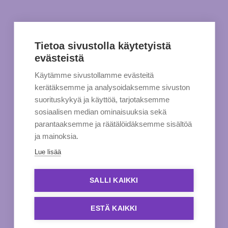
Tietoa sivustolla käytetyistä
evästeistä
Käytämme sivustollamme evästeitä
kerätäksemme ja analysoidaksemme sivuston
suorituskykyä ja käyttöä, tarjotaksemme
sosiaalisen median ominaisuuksia sekä
parantaaksemme ja räätälöidäksemme sisältöä
ja mainoksia.
Lue lisää
SALLI KAIKKI
ESTÄ KAIKKI