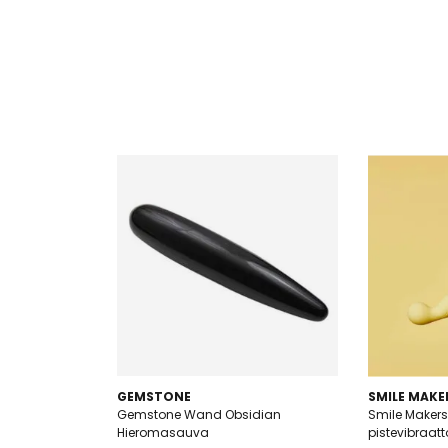
GEMSTONE
SMILE MAKE
Gemstone Wand Obsidian
Smile Makers
Hieromasauva
pistevibraatt