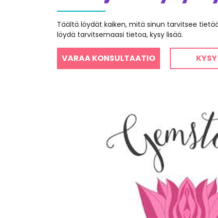
Täältä löydät kaiken, mitä sinun tarvitsee tiet
löydä tarvitsemaasi tietoa, kysy lisää.
VARAA KONSULTAATIO
KYSY