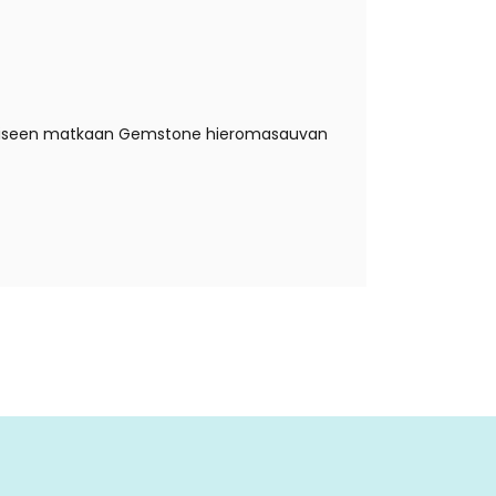
gasmiseen matkaan Gemstone hieromasauvan