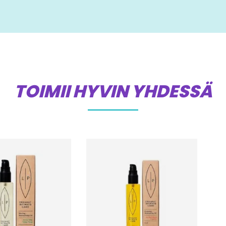
TOIMII HYVIN YHDESSÄ